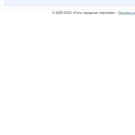
© 2026 ООО «Сеть городских порталов» ·
Реклама н